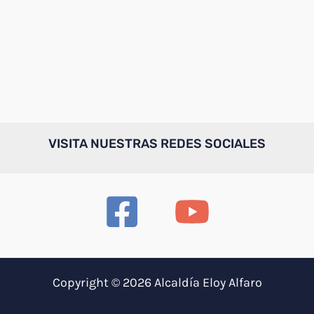
VISITA NUESTRAS REDES SOCIALES
Copyright © 2026 Alcaldía Eloy Alfaro