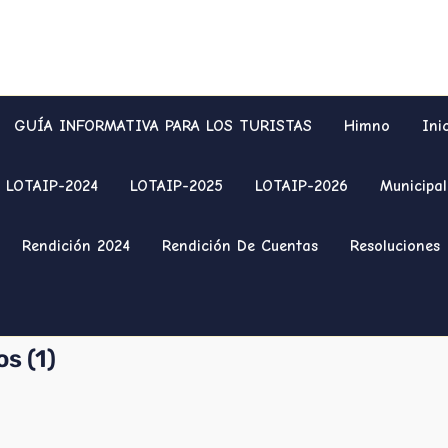
GUÍA INFORMATIVA PARA LOS TURISTAS
Himno
Ini
LOTAIP-2024
LOTAIP-2025
LOTAIP-2026
Municipal
Rendición 2024
Rendición De Cuentas
Resoluciones
s (1)