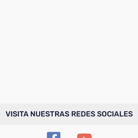
VISITA NUESTRAS REDES SOCIALES