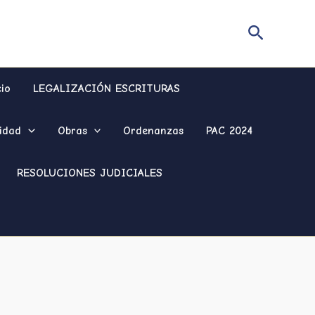
Buscar
cio
LEGALIZACIÓN ESCRITURAS
idad
Obras
Ordenanzas
PAC 2024
RESOLUCIONES JUDICIALES