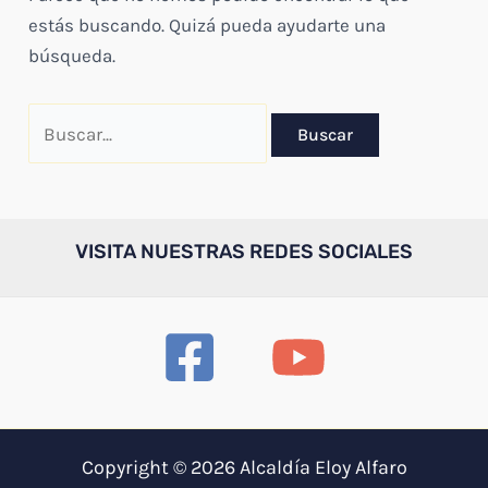
estás buscando. Quizá pueda ayudarte una
búsqueda.
Buscar
por:
VISITA NUESTRAS REDES SOCIALES
Copyright © 2026 Alcaldía Eloy Alfaro