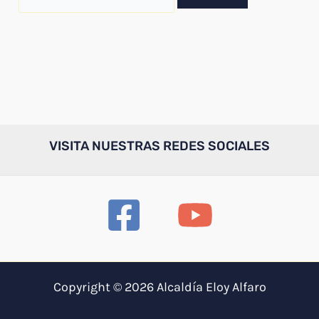
por:
VISITA NUESTRAS REDES SOCIALES
Copyright © 2026 Alcaldía Eloy Alfaro