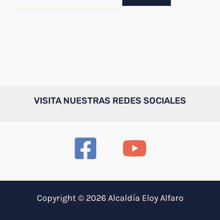
por:
VISITA NUESTRAS REDES SOCIALES
Copyright © 2026 Alcaldía Eloy Alfaro