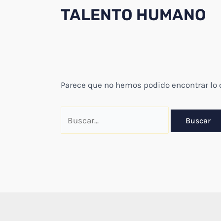
TALENTO HUMANO
Parece que no hemos podido encontrar lo
Buscar
por: