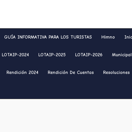
GUÍA INFORMATIVA PARA LOS TURISTAS
Himno
Ini
LOTAIP-2024
LOTAIP-2025
LOTAIP-2026
Municipal
Rendición 2024
Rendición De Cuentas
Resoluciones