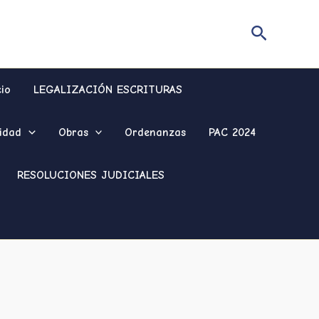
Buscar
cio
LEGALIZACIÓN ESCRITURAS
idad
Obras
Ordenanzas
PAC 2024
RESOLUCIONES JUDICIALES