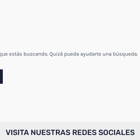
 que estás buscando. Quizá pueda ayudarte una búsqueda.
VISITA NUESTRAS REDES SOCIALES