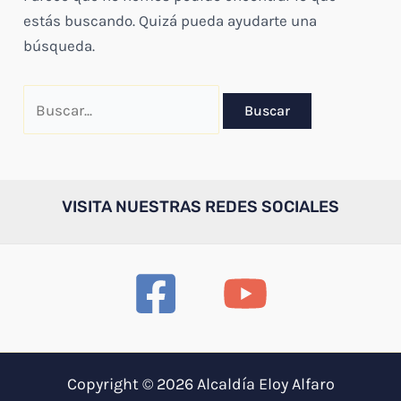
estás buscando. Quizá pueda ayudarte una
búsqueda.
Buscar
por:
VISITA NUESTRAS REDES SOCIALES
Copyright © 2026 Alcaldía Eloy Alfaro