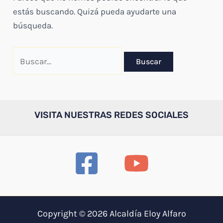
estás buscando. Quizá pueda ayudarte una
búsqueda.
Buscar
por:
VISITA NUESTRAS REDES SOCIALES
Copyright © 2026 Alcaldía Eloy Alfaro