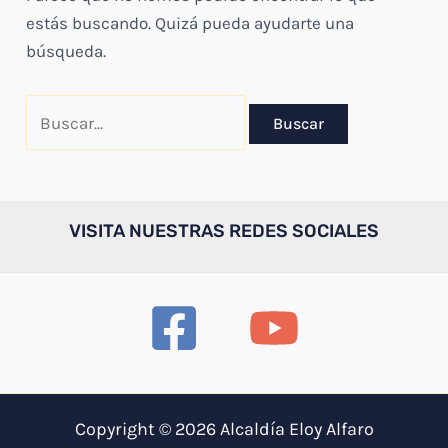
estás buscando. Quizá pueda ayudarte una
búsqueda.
Buscar
por:
VISITA NUESTRAS REDES SOCIALES
Copyright © 2026 Alcaldía Eloy Alfaro