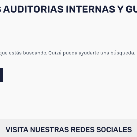
S AUDITORIAS INTERNAS Y 
 que estás buscando. Quizá pueda ayudarte una búsqueda.
VISITA NUESTRAS REDES SOCIALES