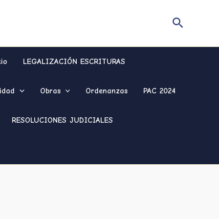
Buscar
cio
LEGALIZACIÓN ESCRITURAS
idad
Obras
Ordenanzas
PAC 2024
RESOLUCIONES JUDICIALES