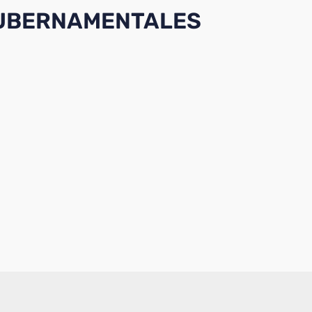
GUBERNAMENTALES