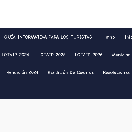
GUÍA INFORMATIVA PARA LOS TURISTAS
Himno
Ini
LOTAIP-2024
LOTAIP-2025
LOTAIP-2026
Municipal
Rendición 2024
Rendición De Cuentas
Resoluciones