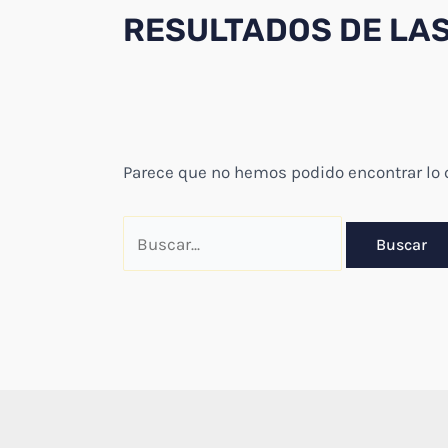
RESULTADOS DE LA
Parece que no hemos podido encontrar lo
Buscar
por: