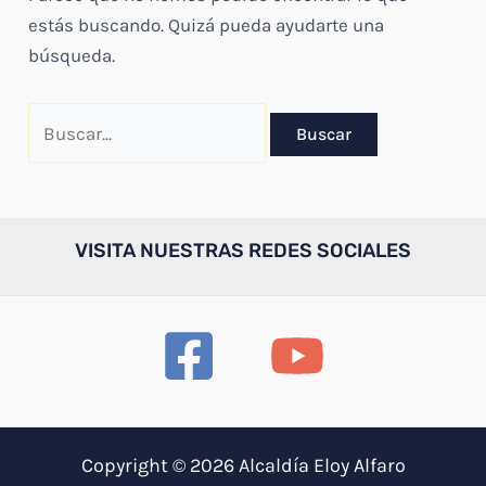
estás buscando. Quizá pueda ayudarte una
búsqueda.
Buscar
por:
VISITA NUESTRAS REDES SOCIALES
Copyright © 2026 Alcaldía Eloy Alfaro