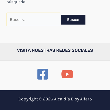
búsqueda.
Buscar
por:
VISITA NUESTRAS REDES SOCIALES
Copyright © 2026 Alcaldía Eloy Alfaro