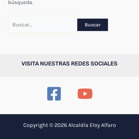
búsqueda.
Buscar
por:
VISITA NUESTRAS REDES SOCIALES
Copyright © 2026 Alcaldía Eloy Alfaro