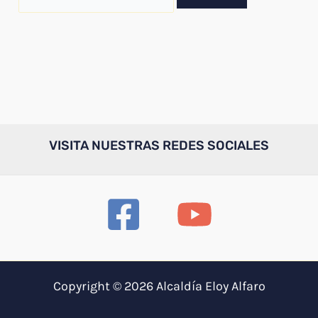
por:
VISITA NUESTRAS REDES SOCIALES
Copyright © 2026 Alcaldía Eloy Alfaro