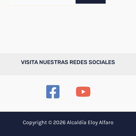
por:
VISITA NUESTRAS REDES SOCIALES
Copyright © 2026 Alcaldía Eloy Alfaro