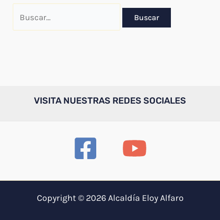
Buscar
por:
VISITA NUESTRAS REDES SOCIALES
Copyright © 2026 Alcaldía Eloy Alfaro