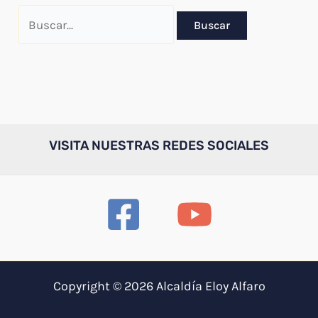
Buscar
por:
VISITA NUESTRAS REDES SOCIALES
Copyright © 2026 Alcaldía Eloy Alfaro