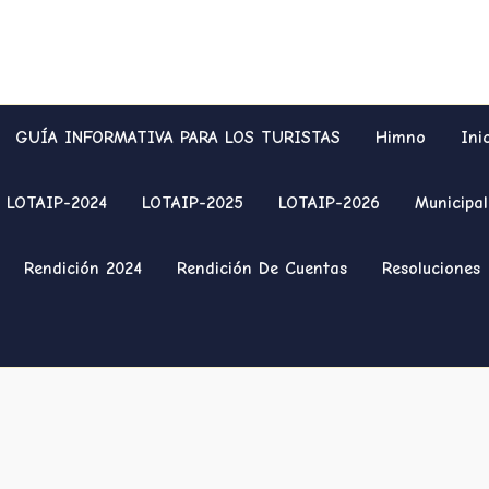
GUÍA INFORMATIVA PARA LOS TURISTAS
Himno
Ini
LOTAIP-2024
LOTAIP-2025
LOTAIP-2026
Municipal
Rendición 2024
Rendición De Cuentas
Resoluciones