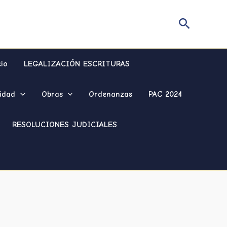
Buscar
cio
LEGALIZACIÓN ESCRITURAS
idad
Obras
Ordenanzas
PAC 2024
RESOLUCIONES JUDICIALES