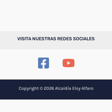
VISITA NUESTRAS REDES SOCIALES
Copyright © 2026 Alcaldía Eloy Alfaro