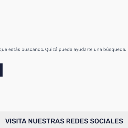
 que estás buscando. Quizá pueda ayudarte una búsqueda.
VISITA NUESTRAS REDES SOCIALES