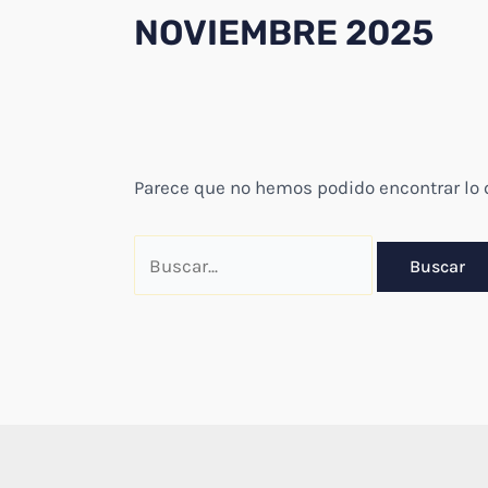
NOVIEMBRE 2025
Parece que no hemos podido encontrar lo
Buscar
por: