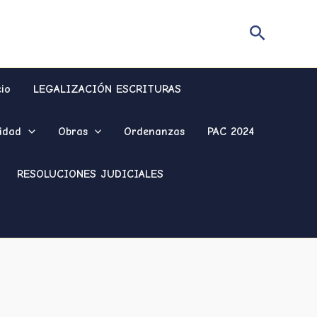
Buscar
cio
LEGALIZACIÓN ESCRITURAS
idad
Obras
Ordenanzas
PAC 2024
RESOLUCIONES JUDICIALES