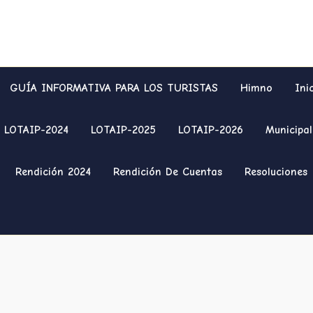
GUÍA INFORMATIVA PARA LOS TURISTAS
Himno
Ini
LOTAIP-2024
LOTAIP-2025
LOTAIP-2026
Municipal
Rendición 2024
Rendición De Cuentas
Resoluciones