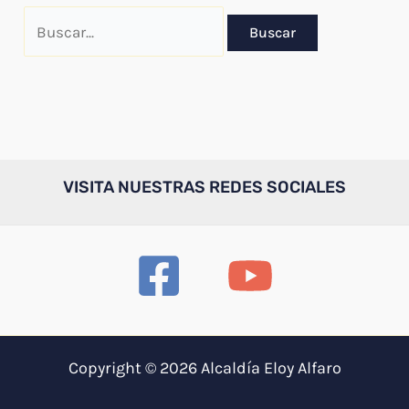
Buscar
por:
VISITA NUESTRAS REDES SOCIALES
Copyright © 2026 Alcaldía Eloy Alfaro