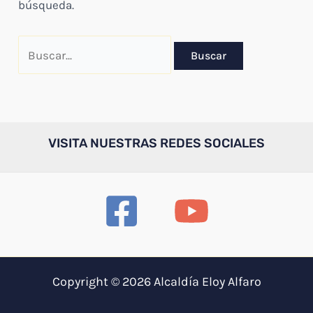
búsqueda.
Buscar
por:
VISITA NUESTRAS REDES SOCIALES
Copyright © 2026 Alcaldía Eloy Alfaro