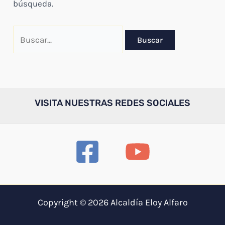
búsqueda.
Buscar
por:
VISITA NUESTRAS REDES SOCIALES
Copyright © 2026 Alcaldía Eloy Alfaro