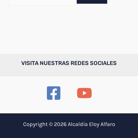
por:
VISITA NUESTRAS REDES SOCIALES
Copyright © 2026 Alcaldía Eloy Alfaro