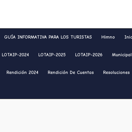
GUÍA INFORMATIVA PARA LOS TURISTAS
Himno
Ini
LOTAIP-2024
LOTAIP-2025
LOTAIP-2026
Municipal
Rendición 2024
Rendición De Cuentas
Resoluciones