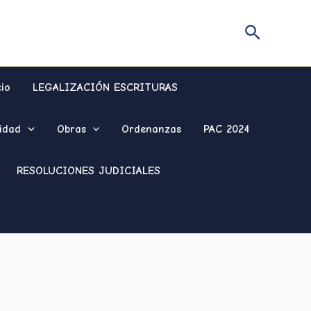
Buscar
cio
LEGALIZACIÓN ESCRITURAS
idad
Obras
Ordenanzas
PAC 2024
RESOLUCIONES JUDICIALES