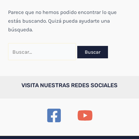
Parece que no hemos podido encontrar lo que
estás buscando. Quizá pueda ayudarte una
búsqueda.
Buscar
por:
VISITA NUESTRAS REDES SOCIALES