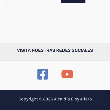
por:
VISITA NUESTRAS REDES SOCIALES
Copyright © 2026 Alcaldía Eloy Alfaro