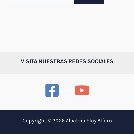
por:
VISITA NUESTRAS REDES SOCIALES
Copyright © 2026 Alcaldía Eloy Alfaro