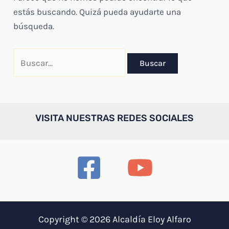
estás buscando. Quizá pueda ayudarte una
búsqueda.
Buscar
por:
VISITA NUESTRAS REDES SOCIALES
Copyright © 2026 Alcaldía Eloy Alfaro