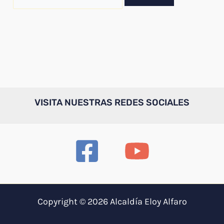
por:
VISITA NUESTRAS REDES SOCIALES
Copyright © 2026 Alcaldía Eloy Alfaro