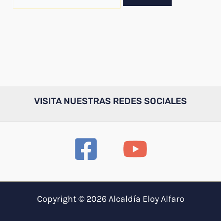
por:
VISITA NUESTRAS REDES SOCIALES
Copyright © 2026 Alcaldía Eloy Alfaro