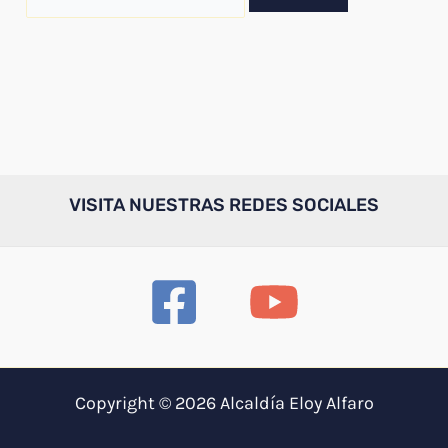
por:
VISITA NUESTRAS REDES SOCIALES
Copyright © 2026 Alcaldía Eloy Alfaro