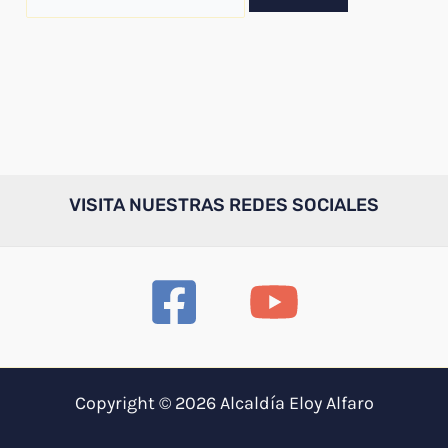
por:
VISITA NUESTRAS REDES SOCIALES
Copyright © 2026 Alcaldía Eloy Alfaro