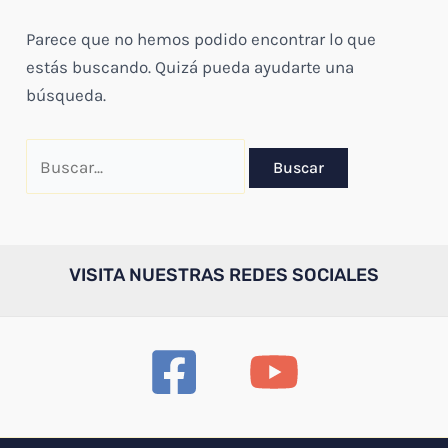
Parece que no hemos podido encontrar lo que
estás buscando. Quizá pueda ayudarte una
búsqueda.
Buscar
por:
VISITA NUESTRAS REDES SOCIALES