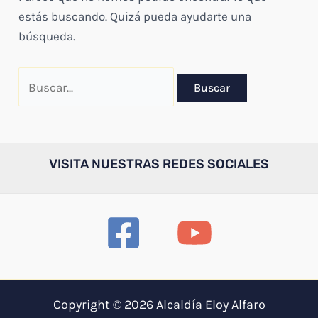
estás buscando. Quizá pueda ayudarte una
búsqueda.
Buscar
por:
VISITA NUESTRAS REDES SOCIALES
Copyright © 2026 Alcaldía Eloy Alfaro