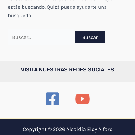
estás buscando. Quizá pueda ayudarte una
búsqueda.
Buscar
por:
VISITA NUESTRAS REDES SOCIALES
Copyright © 2026 Alcaldía Eloy Alfaro