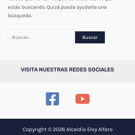
estás buscando. Quizá pueda ayudarte una
búsqueda.
Buscar
por:
VISITA NUESTRAS REDES SOCIALES
Copyright © 2026 Alcaldía Eloy Alfaro