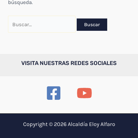
búsqueda.
Buscar
por:
VISITA NUESTRAS REDES SOCIALES
Copyright © 2026 Alcaldía Eloy Alfaro