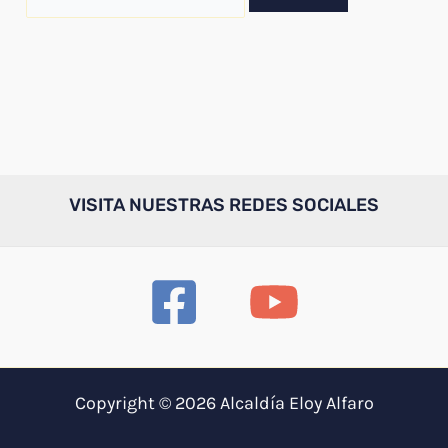
por:
VISITA NUESTRAS REDES SOCIALES
Copyright © 2026 Alcaldía Eloy Alfaro