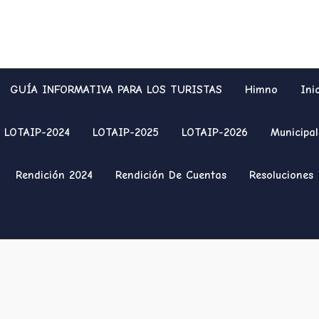
GUÍA INFORMATIVA PARA LOS TURISTAS
Himno
Ini
LOTAIP-2024
LOTAIP-2025
LOTAIP-2026
Municipal
Rendición 2024
Rendición De Cuentas
Resoluciones