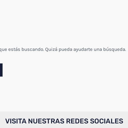
 que estás buscando. Quizá pueda ayudarte una búsqueda.
VISITA NUESTRAS REDES SOCIALES