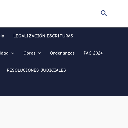
Buscar
cio
LEGALIZACIÓN ESCRITURAS
idad
Obras
Ordenanzas
PAC 2024
RESOLUCIONES JUDICIALES