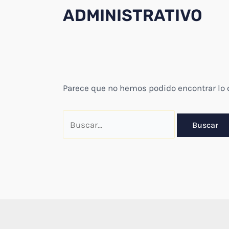
ADMINISTRATIVO
Parece que no hemos podido encontrar lo
Buscar
por: