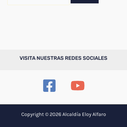
por:
VISITA NUESTRAS REDES SOCIALES
Copyright © 2026 Alcaldía Eloy Alfaro