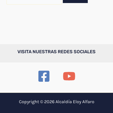
por:
VISITA NUESTRAS REDES SOCIALES
Copyright © 2026 Alcaldía Eloy Alfaro