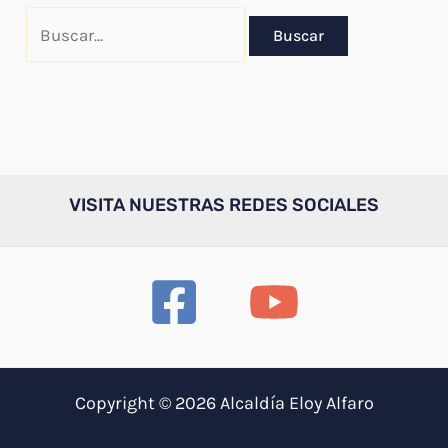
Buscar
por:
VISITA NUESTRAS REDES SOCIALES
Copyright © 2026 Alcaldía Eloy Alfaro