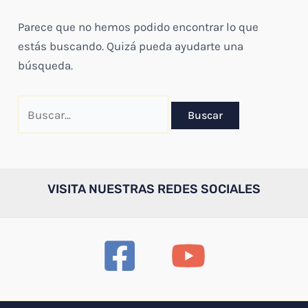
Parece que no hemos podido encontrar lo que
estás buscando. Quizá pueda ayudarte una
búsqueda.
Buscar
por:
VISITA NUESTRAS REDES SOCIALES