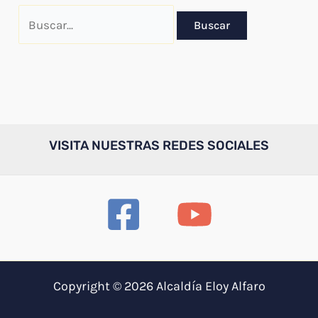
Buscar
por:
VISITA NUESTRAS REDES SOCIALES
Copyright © 2026 Alcaldía Eloy Alfaro