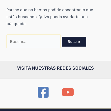
Parece que no hemos podido encontrar lo que
estás buscando. Quizá pueda ayudarte una
búsqueda.
Buscar
por:
VISITA NUESTRAS REDES SOCIALES