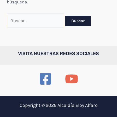
búsqueda.
Buscar
por:
VISITA NUESTRAS REDES SOCIALES
Copyright © 2026 Alcaldía Eloy Alfaro