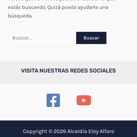
estás buscando. Quizá pueda ayudarte una
búsqueda.
Buscar
por:
VISITA NUESTRAS REDES SOCIALES
Copyright © 2026 Alcaldía Eloy Alfaro