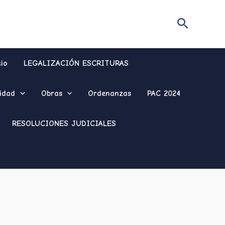
Buscar
cio
LEGALIZACIÓN ESCRITURAS
idad
Obras
Ordenanzas
PAC 2024
RESOLUCIONES JUDICIALES