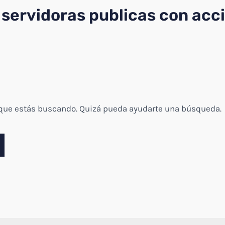
 servidoras publicas con acc
 que estás buscando. Quizá pueda ayudarte una búsqueda.