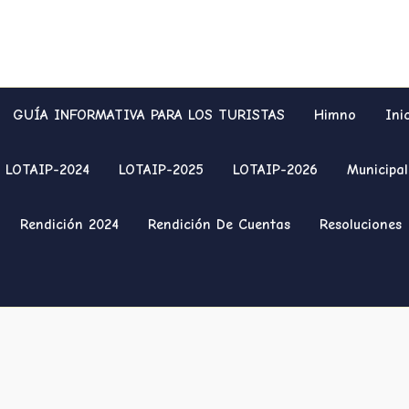
GUÍA INFORMATIVA PARA LOS TURISTAS
Himno
Ini
LOTAIP-2024
LOTAIP-2025
LOTAIP-2026
Municipal
Rendición 2024
Rendición De Cuentas
Resoluciones