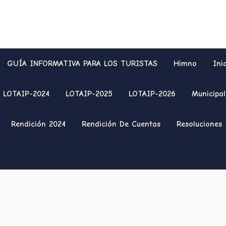
GUÍA INFORMATIVA PARA LOS TURISTAS
Himno
Ini
LOTAIP-2024
LOTAIP-2025
LOTAIP-2026
Municipal
Rendición 2024
Rendición De Cuentas
Resoluciones