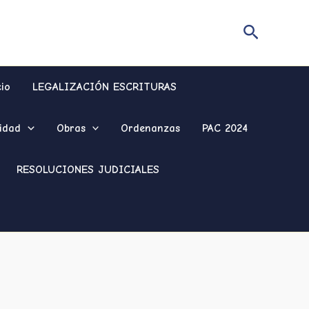
Buscar
cio
LEGALIZACIÓN ESCRITURAS
idad
Obras
Ordenanzas
PAC 2024
RESOLUCIONES JUDICIALES